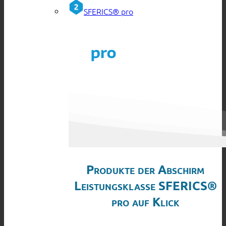
SFERICS® pro
Produkte der Abschirm
Leistungsklasse SFERICS®
pro auf Klick