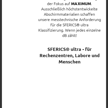
der Fokus auf
.
MAXIMUM
Ausschließlich höchstentwickelte
Abschirmmaterialien schaffen
unsere messtechnische Anforderung
für die SFERICS® ultra
Klassifizierung. Wenn jedes einzelne
dB zählt!
SFERICS® ultra - für
Rechenzentren, Labore und
Menschen