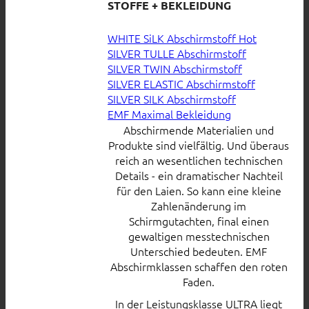
STOFFE + BEKLEIDUNG
WHITE SiLK Abschirmstoff
SILVER TULLE Abschirmstoff
SILVER TWIN Abschirmstoff
SILVER ELASTIC Abschirmstoff
SILVER SILK Abschirmstoff
EMF Maximal Bekleidung
Abschirmende Materialien und
Produkte sind vielfältig. Und überaus
reich an wesentlichen technischen
Details - ein dramatischer Nachteil
für den Laien. So kann eine kleine
Zahlenänderung im
Schirmgutachten, final einen
gewaltigen messtechnischen
Unterschied bedeuten. EMF
Abschirmklassen schaffen den roten
Faden.
In der Leistungsklasse ULTRA liegt