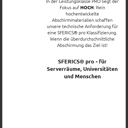
In der Leistungsklasse PRO liegt der
Fokus auf
. Rein
HOCH
hochentwickelte
Abschirmmaterialien schaffen
unsere technische Anforderung für
eine SFERICS® pro Klassifizierung.
Wenn die überdurchschnittliche
Abschirmung das Ziel ist!
SFERICS® pro - für
Serverräume, Universitäten
und Menschen