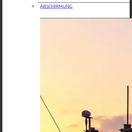
ABSCHIRMUNG