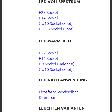
LED VOLLSPEKTRUM
E27 Sockel
E14 Sockel
GU10 Sockel (Spot)
GU5.3 Sockel (Spot)
LED WARMLICHT
E27 Sockel
E14 Sockel
G9 Sockel (Halogen)
GU10 Sockel (Spot)
LED NACH ANWENDUNG
Lichtfarbe wechselbar
Dimmbar
LEUCHTEN VARIANTEN