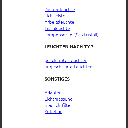
Deckenleuchte
Lichtleiste
Arbeitsleuchte
Tischleuchte
Lampensockel (Salzkristall)
LEUCHTEN NACH TYP
geschirmte Leuchten
ungeschirmte Leuchten
SONSTIGES
Adapter
Lichtmessung
Blaulichtfilter
Zubehör