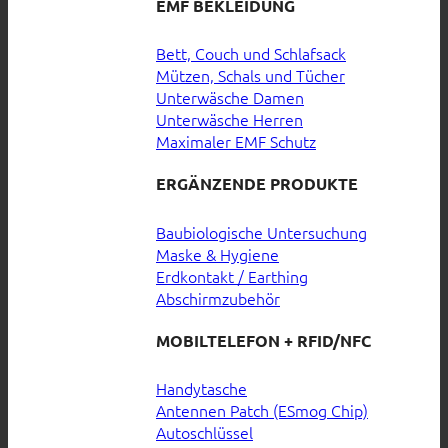
EMF BEKLEIDUNG
Bett, Couch und Schlafsack
Mützen, Schals und Tücher
Unterwäsche Damen
Unterwäsche Herren
Maximaler EMF Schutz
ERGÄNZENDE PRODUKTE
Baubiologische Untersuchung
Maske & Hygiene
Erdkontakt / Earthing
Abschirmzubehör
MOBILTELEFON + RFID/NFC
Handytasche
Antennen Patch (ESmog Chip)
Autoschlüssel