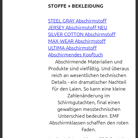
STOFFE + BEKLEIDUNG
STEEL GRAY Abschirmstoff
JERSEY Abschirmstoff
SILVER COTTON Abschirmstoff
MAX-WEAR Abschirmstoff
ULTIMA Abschirmstoff
Abschirmendes Kopftuch
Abschirmende Materialien und
Produkte sind vielfältig. Und überaus
reich an wesentlichen technischen
Details - ein dramatischer Nachteil
für den Laien. So kann eine kleine
Zahlenänderung im
Schirmgutachten, final einen
gewaltigen messtechnischen
Unterschied bedeuten. EMF
Abschirmklassen schaffen den roten
Faden.