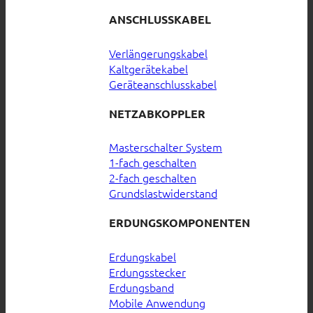
ANSCHLUSSKABEL
Verlängerungskabel
Kaltgerätekabel
Geräteanschlusskabel
NETZABKOPPLER
Masterschalter System
1-fach geschalten
2-fach geschalten
Grundslastwiderstand
ERDUNGSKOMPONENTEN
Erdungskabel
Erdungsstecker
Erdungsband
Mobile Anwendung