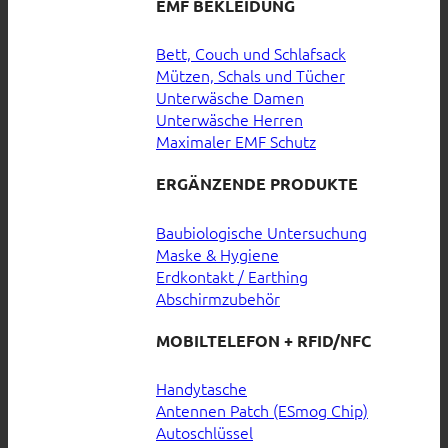
EMF BEKLEIDUNG
Bett, Couch und Schlafsack
Mützen, Schals und Tücher
Unterwäsche Damen
Unterwäsche Herren
Maximaler EMF Schutz
ERGÄNZENDE PRODUKTE
Baubiologische Untersuchung
Maske & Hygiene
Erdkontakt / Earthing
Abschirmzubehör
MOBILTELEFON + RFID/NFC
Handytasche
Antennen Patch (ESmog Chip)
Autoschlüssel