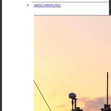
ABSCHIRMUNG