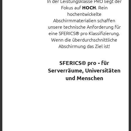
In der Leistungsklasse PRO liegt der
Fokus auf
. Rein
HOCH
hochentwickelte
Abschirmmaterialien schaffen
unsere technische Anforderung für
eine SFERICS® pro Klassifizierung.
Wenn die überdurchschnittliche
Abschirmung das Ziel ist!
SFERICS® pro - für
Serverräume, Universitäten
und Menschen