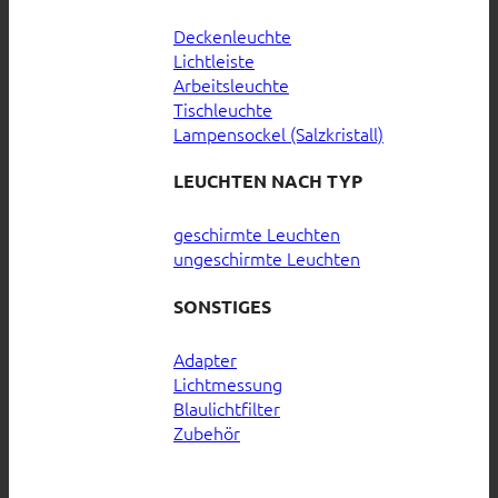
Deckenleuchte
Lichtleiste
Arbeitsleuchte
Tischleuchte
Lampensockel (Salzkristall)
LEUCHTEN NACH TYP
geschirmte Leuchten
ungeschirmte Leuchten
SONSTIGES
Adapter
Lichtmessung
Blaulichtfilter
Zubehör