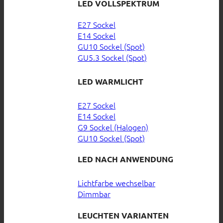
LED VOLLSPEKTRUM
E27 Sockel
E14 Sockel
GU10 Sockel (Spot)
GU5.3 Sockel (Spot)
LED WARMLICHT
E27 Sockel
E14 Sockel
G9 Sockel (Halogen)
GU10 Sockel (Spot)
LED NACH ANWENDUNG
Lichtfarbe wechselbar
Dimmbar
LEUCHTEN VARIANTEN