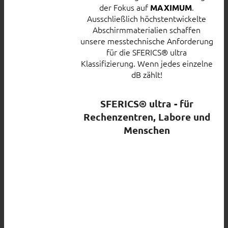
der Fokus auf
.
MAXIMUM
Ausschließlich höchstentwickelte
Abschirmmaterialien schaffen
unsere messtechnische Anforderung
für die SFERICS® ultra
Klassifizierung. Wenn jedes einzelne
dB zählt!
SFERICS® ultra - für
Rechenzentren, Labore und
Menschen