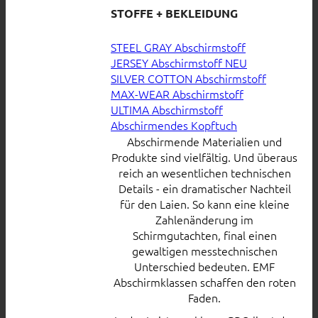
STOFFE + BEKLEIDUNG
STEEL GRAY Abschirmstoff
JERSEY Abschirmstoff
SILVER COTTON Abschirmstoff
MAX-WEAR Abschirmstoff
ULTIMA Abschirmstoff
Abschirmendes Kopftuch
Abschirmende Materialien und
Produkte sind vielfältig. Und überaus
reich an wesentlichen technischen
Details - ein dramatischer Nachteil
für den Laien. So kann eine kleine
Zahlenänderung im
Schirmgutachten, final einen
gewaltigen messtechnischen
Unterschied bedeuten. EMF
Abschirmklassen schaffen den roten
Faden.