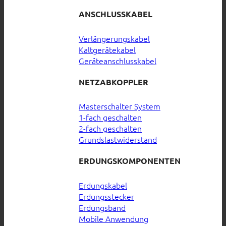
ANSCHLUSSKABEL
Verlängerungskabel
Kaltgerätekabel
Geräteanschlusskabel
NETZABKOPPLER
Masterschalter System
1-fach geschalten
2-fach geschalten
Grundslastwiderstand
ERDUNGSKOMPONENTEN
Erdungskabel
Erdungsstecker
Erdungsband
Mobile Anwendung