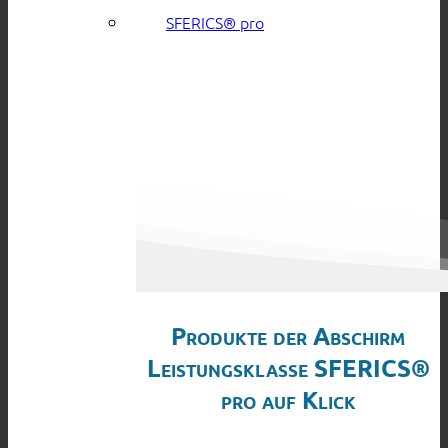
SFERICS® pro
Produkte der Abschirm
Leistungsklasse SFERICS®
pro auf Klick